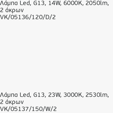
Λάμπα Led, G13, 14W, 6000K, 2050lm,
2 άκρων
VK/05136/120/D/2
Λάμπα Led, G13, 23W, 3000K, 2530lm,
2 άκρων
VK/05137/150/W/2