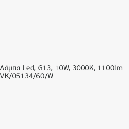
Λάμπα Led, G13, 10W, 3000K, 1100lm
VK/05134/60/W