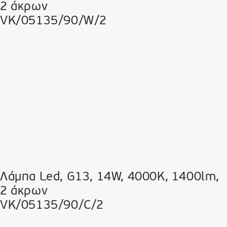
2 άκρων
VK/05135/90/W/2
Λάμπα Led, G13, 14W, 4000K, 1400lm,
2 άκρων
VK/05135/90/C/2