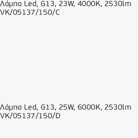
Λάμπα Led, G13, 23W, 4000K, 2530lm
VK/05137/150/C
Λάμπα Led, G13, 25W, 6000K, 2530lm
VK/05137/150/D