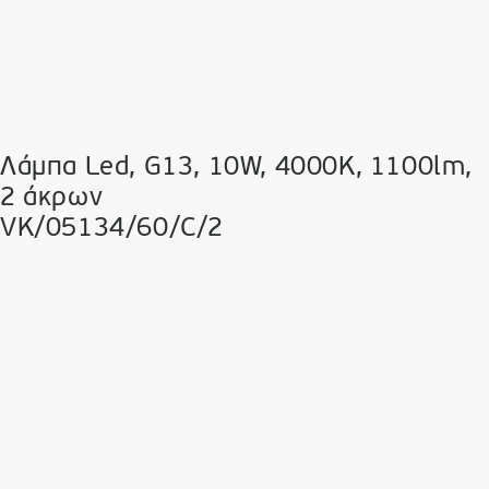
Λάμπα Led, G13, 10W, 4000K, 1100lm,
2 άκρων
VK/05134/60/C/2