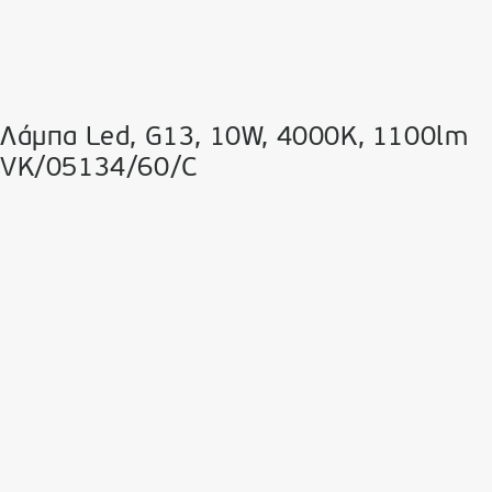
Λάμπα Led, G13, 10W, 4000K, 1100lm
VK/05134/60/C