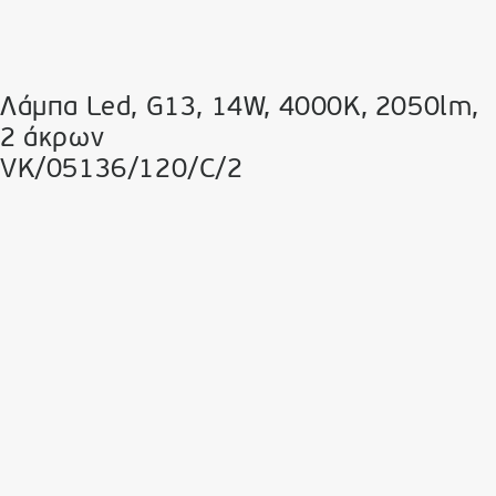
Λάμπα Led, G13, 14W, 4000K, 2050lm,
2 άκρων
VK/05136/120/C/2