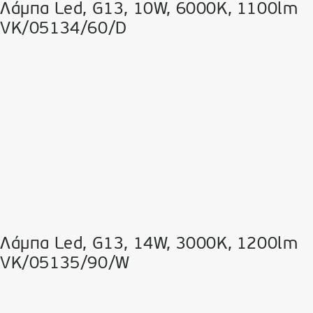
Λάμπα Led, G13, 10W, 6000K, 1100lm
VK/05134/60/D
Λάμπα Led, G13, 14W, 3000K, 1200lm
VK/05135/90/W