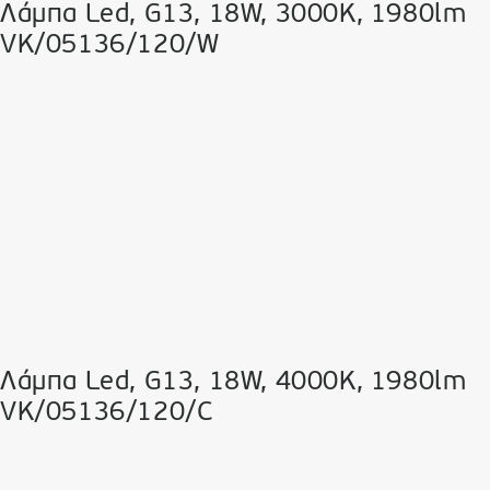
Λάμπα Led, G13, 18W, 3000K, 1980lm
VK/05136/120/W
Λάμπα Led, G13, 18W, 4000K, 1980lm
VK/05136/120/C