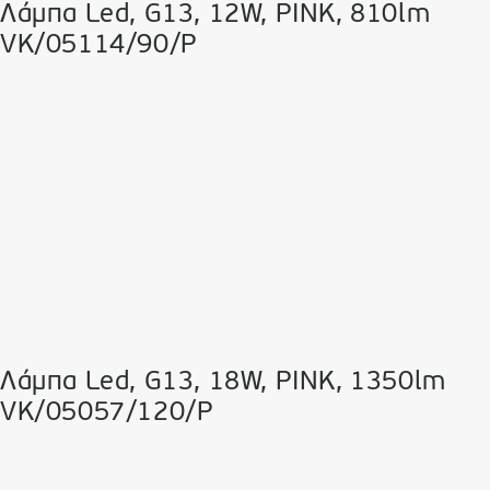
Λάμπα Led, G13, 12W, PINK, 810lm
VK/05114/90/P
Λάμπα Led, G13, 18W, PINK, 1350lm
VK/05057/120/P