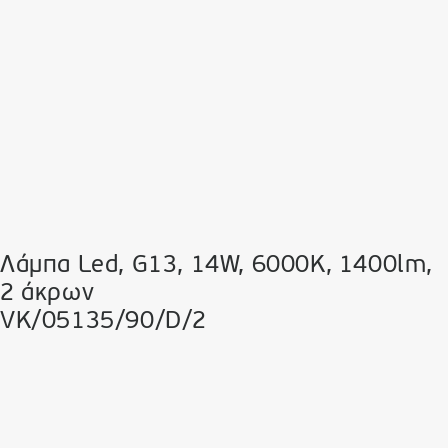
Λάμπα Led, G13, 14W, 6000K, 1400lm,
2 άκρων
VK/05135/90/D/2