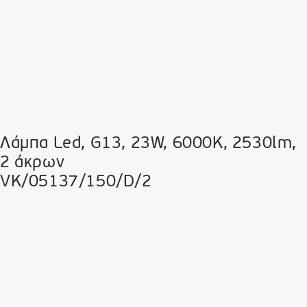
Λάμπα Led, G13, 23W, 6000K, 2530lm,
2 άκρων
VK/05137/150/D/2