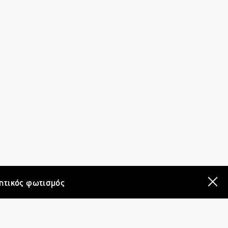
ητικός φωτισμός