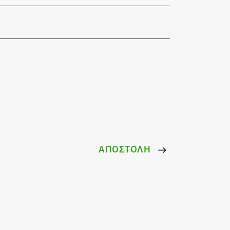
ΑΠΟΣΤΟΛΗ