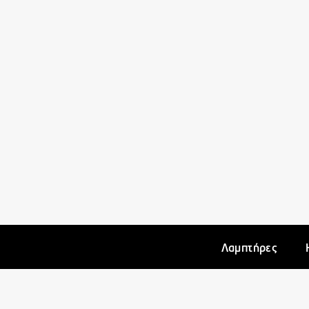
Λαμπτήρες