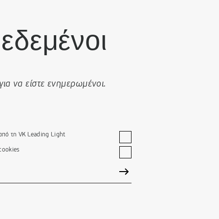
εδεμένοι
για να είστε ενημερωμένοι.
πό τη VK Leading Light
cookies