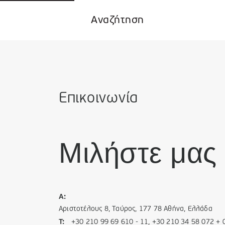
Επικοινωνία
Μιλήστε μας
A:
Αριστοτέλους 8, Ταύρος, 177 78 Αθήνα, Ελλάδα
T:
+30 210 99 69 610 - 11,
+30 210 34 58 072 + 