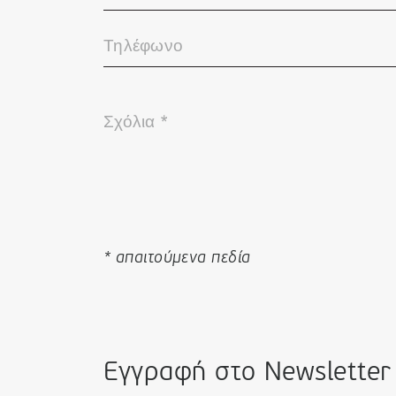
* απαιτούμενα πεδία
Εγγραφή στο Newsletter