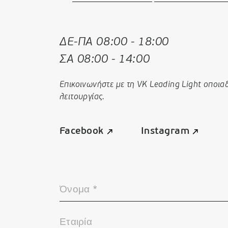
ΔΕ-ΠΑ 08:00 - 18:00
ΣΑ 08:00 - 14:00
Επικοινωνήστε με τη VK Leading Light οποια
λειτουργίας.
Facebook
Instagram