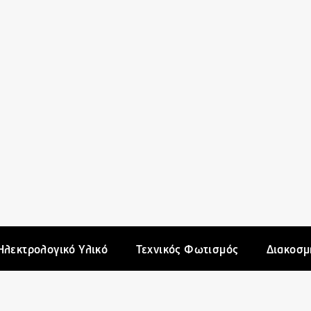
Ηλεκτρολογικό Υλικό
Τεχνικός Φωτισμός
Διακοσμ