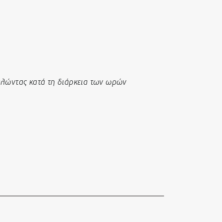
αλώντας κατά τη διάρκεια των ωρών