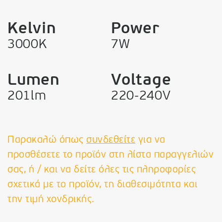
Kelvin
Power
3000K
7W
Lumen
Voltage
201lm
220-240V
Παρακαλώ όπως
συνδεθείτε
για να
προσθέσετε το προϊόν στη λίστα παραγγελιών
σας, ή / και να δείτε όλες τις πληροφορίες
σχετικά με το προϊόν, τη διαθεσιμότητα και
την τιμή χονδρικής.