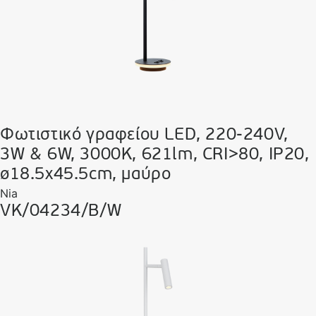
Φωτιστικό γραφείου LED, 220-240V,
3W & 6W, 3000K, 621lm, CRI>80, IP20,
ø18.5x45.5cm, μαύρο
Nia
VK/04234/B/W