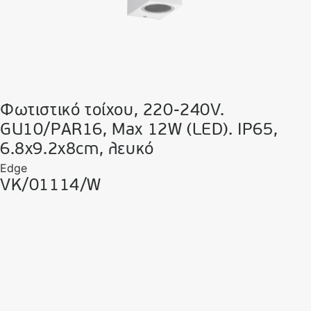
Φωτιστικό τοίχου, 220-240V.
GU10/PAR16, Max 12W (LED). IP65,
6.8x9.2x8cm, λευκό
Edge
VK/01114/W