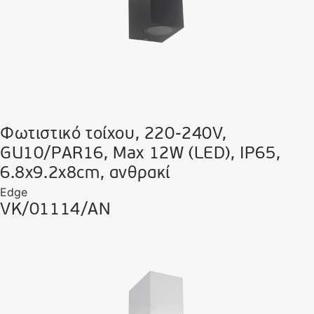
Φωτιστικό τοίχου, 220-240V,
GU10/PAR16, Max 12W (LED), IP65,
6.8x9.2x8cm, ανθρακί
Edge
VK/01114/AN