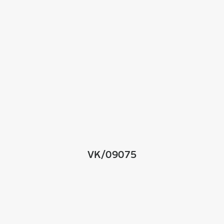
VK/09075