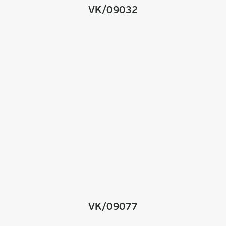
VK/09032
VK/09077