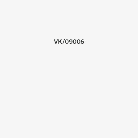
VK/09006