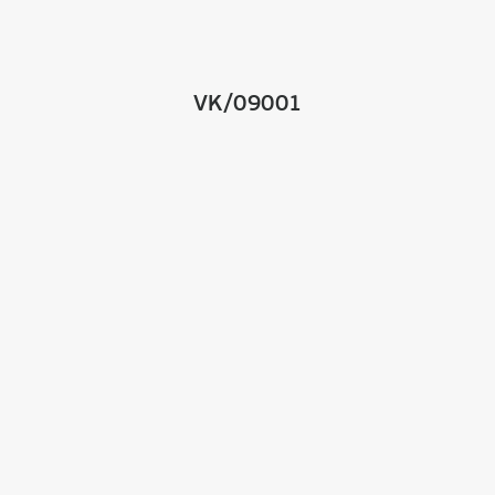
VK/09001