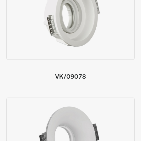
VK/09078