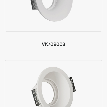
VK/09008