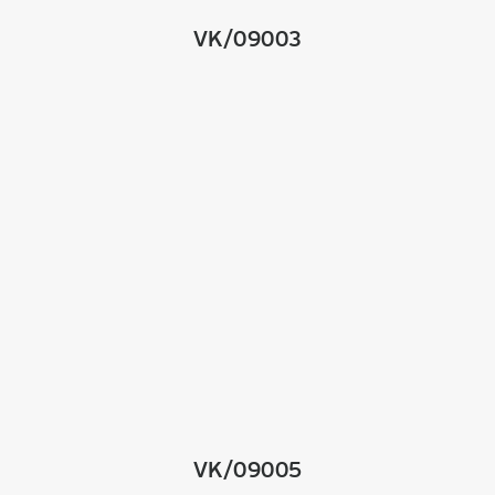
VK/09003
VK/09005