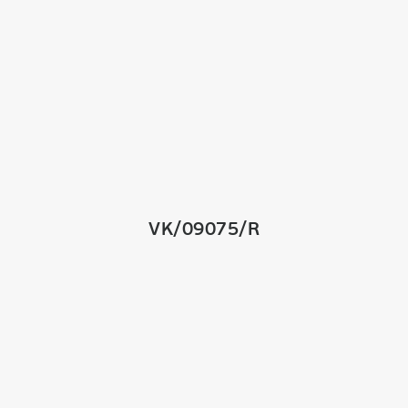
VK/09075/R