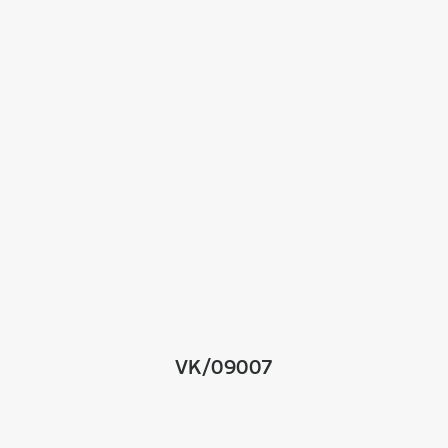
VK/09007