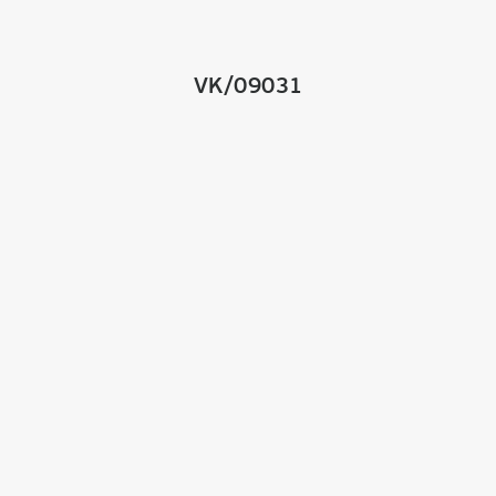
VK/09031