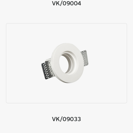
VK/09004
VK/09033