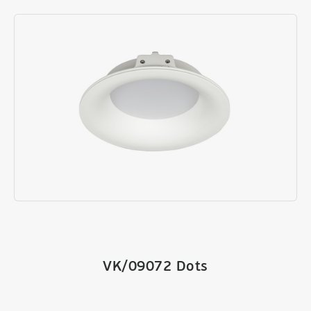
VK/09072 Dots