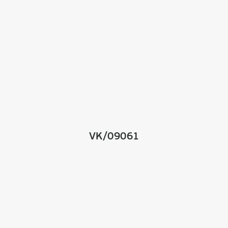
VK/09061