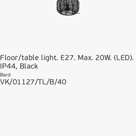
Floor/table light. E27. Max. 20W. (LED).
IP44, Black
Berd
VK/01127/TL/B/40